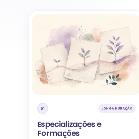
01
LONGA DURAÇÃO
Especializações e
Formações