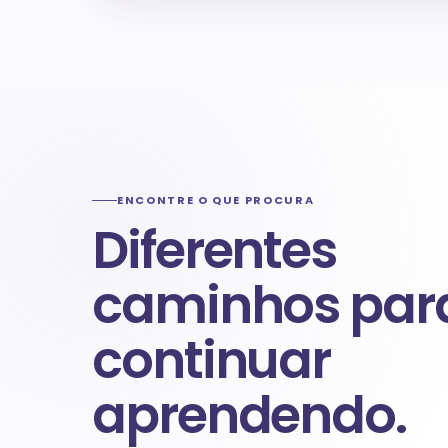
ENCONTRE O QUE PROCURA
Diferentes
caminhos par
continuar
aprendendo.