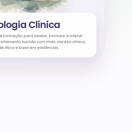
ologia Clínica
e formação para avaliar, formular e intervir
ortamento suicida com mais clareza clínica,
de ética e base em evidências.