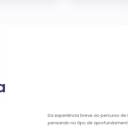
a
Da experiência breve ao percurso de
pensando no tipo de aprofundament