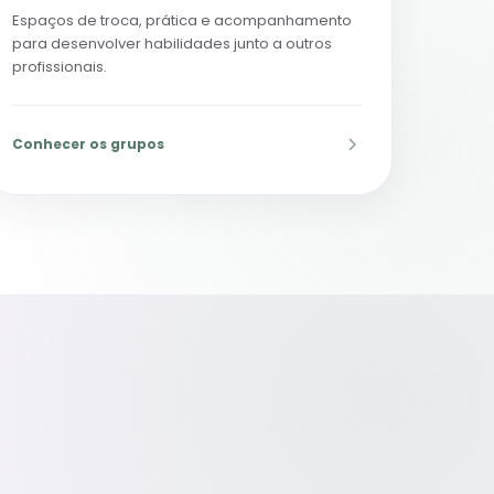
Espaços de troca, prática e acompanhamento
para desenvolver habilidades junto a outros
profissionais.
Conhecer os grupos