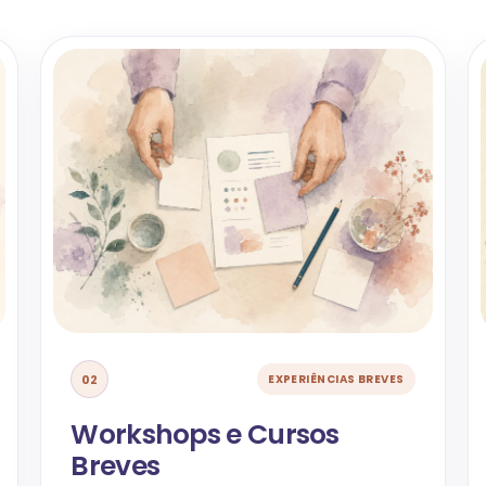
02
EXPERIÊNCIAS BREVES
Workshops e Cursos
Breves