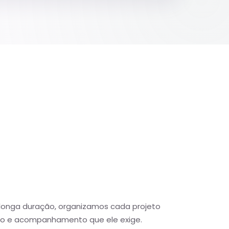
 longa duração, organizamos cada projeto
o e acompanhamento que ele exige.