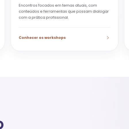
Encontros focados em temas atuais, com
conteúdos e ferramentas que possam dialogar
com a prática profissional.
Conhecer os workshops
o