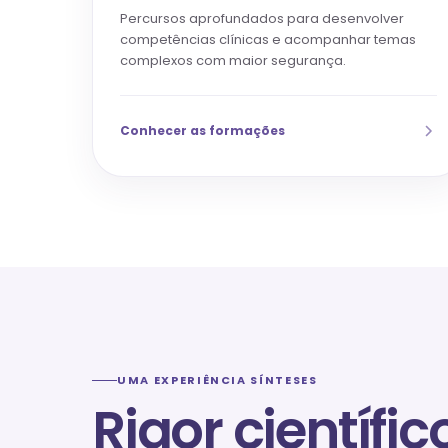
Percursos aprofundados para desenvolver
competências clínicas e acompanhar temas
complexos com maior segurança.
Conhecer as formações
UMA EXPERIÊNCIA SÍNTESES
Rigor científic