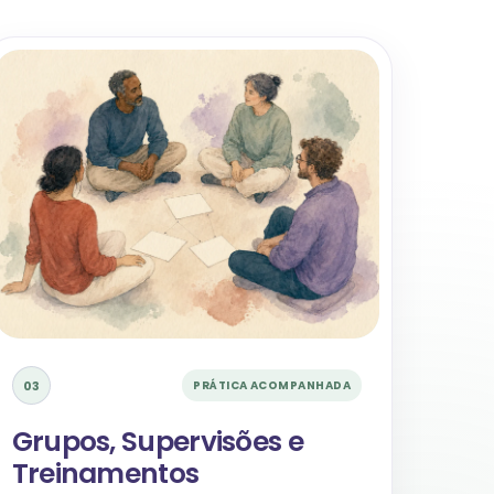
03
PRÁTICA ACOMPANHADA
Grupos, Supervisões e
Treinamentos