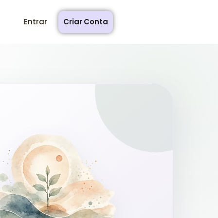
Entrar
Criar Conta