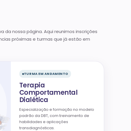
iva da nossa página. Aqui reunimos inscrições
ências próximas e turmas que já estão em
TURMA EM ANDAMENTO
Terapia
Comportamental
Dialética
Especialização e formação no modelo
padrão da DBT, com treinamento de
habilidades e aplicações
transdiagnósticas.