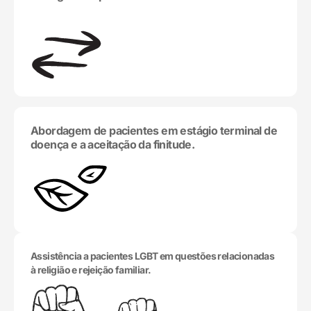
Abordagem de pacientes em estágio terminal de
doença e a aceitação da finitude.
Assistência a pacientes LGBT em questões relacionadas
à religião e rejeição familiar.