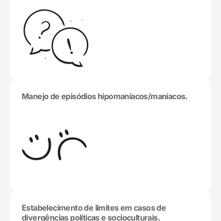
Manejo de episódios hipomaníacos/maníacos.
Estabelecimento de limites em casos de
divergências políticas e socioculturais.