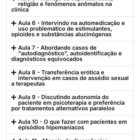
religião e fenômenos anômalos na
clínica
Aula 6 - Intervindo na automedicação e
uso problemático de estimulantes,
opioides e substâncias alucinógenas
Aula 7 - Abordando casos de
"autodiagnóstico", autoidentificação e
diagnósticos equivocados
Aula 8 - Transferência erótica e
intervenção em casos de assédio sexual
a terapeutas
Aula 9 - Discutindo autonomia do
paciente em psicoterapia e preferência
por tratamentos alternativos paralelos
Aula 10 - O que fazer com pacientes em
episódios hipomaníacos