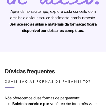
Aprenda no seu tempo, explore cada conceito com
detalhe e aplique seu conhecimento continuamente.
Seu acesso às aulas e materiais da formação ficará
disponível por dois anos completos.
Dúvidas frequentes
QUAIS SÃO AS FORMAS DE PAGAMENTO?
Nós oferecemos duas formas de pagamento:
Boleto bancário e pix:
você recebe todo mês via e-