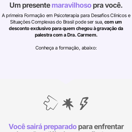
Um presente
maravilhoso
pra você.
A primeira Formação em Psicoterapia para Desafios Clínicos e
Situaçōes Complexas do Brasil pode ser sua,
com um
desconto exclusivo para quem chegou à gravação da
palestra com a Dra. Carmem.
Conheça a formação, abaixo:
Você sairá preparado
para enfrentar