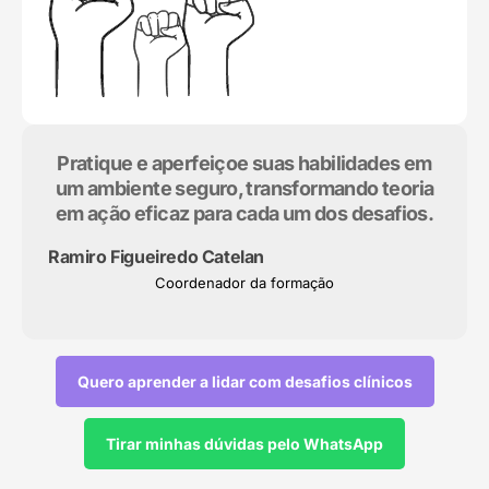
Pratique e aperfeiçoe suas habilidades em
um ambiente seguro, transformando teoria
em ação eficaz para cada um dos desafios.
Ramiro Figueiredo Catelan
Coordenador da formação
Quero aprender a lidar com desafios clínicos
Tirar minhas dúvidas pelo WhatsApp