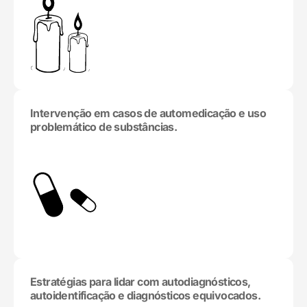
Intervenção em casos de automedicação e uso
problemático de substâncias.
Estratégias para lidar com autodiagnósticos,
autoidentificação e diagnósticos equivocados.