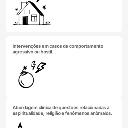
Intervenções em casos de comportamento
agressivo ou hostil.
Abordagem clínica de questões relacionadas à
espiritualidade, religião e fenômenos anômalos.