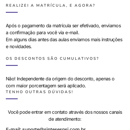
REALIZEI A MATRÍCULA, E AGORA?
Após o pagamento da matrícula ser efetivado, enviamos
a confirmação para você via e-mail.
Em alguns dias antes das aulas enviamos mais instruções
e novidades.
OS DESCONTOS SÃO CUMULATIVOS?
Não! Independente da origem do desconto, apenas o
com maior porcentagem será aplicado.
TENHO OUTRAS DÚVIDAS!
Você pode entrar em contato através dos nossos canais
de atendimento:
E-mail: suporte@sintesespsi.com.br