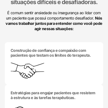
situações difíceis e desafiadoras.
É comum sentir ansiedade ou insegurança ao lidar com
um paciente que possui comportamento desafiador.
Nós
vamos trabalhar juntos para entender como você pode
agir nessas situações:
Construção de confiança e compaixão com
pacientes que testam os limites do terapeuta.
Estratégias para engajar pacientes que resistem
à estrutura e às tarefas terapêuticas.