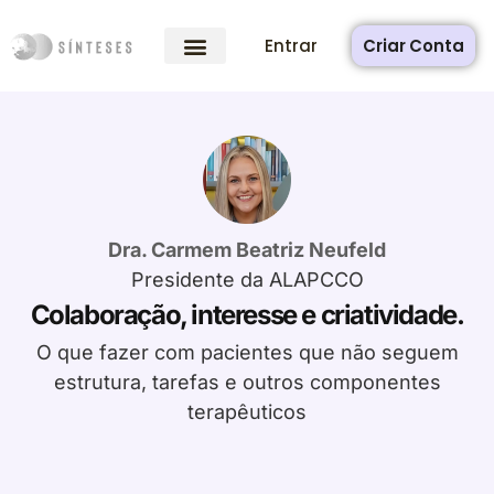
Entrar
Criar Conta
Dra. Carmem Beatriz Neufeld
Presidente da ALAPCCO
Colaboração, interesse e criatividade.
O que fazer com pacientes que não seguem
estrutura, tarefas e outros componentes
terapêuticos