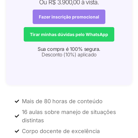
Ou R$ 3.900,00 à vista.
Fazer inscrição promocional
Tirar minhas dúvidas pelo WhatsApp
Sua compra é 100% segura.
Desconto (10%) aplicado
Mais de 80 horas de conteúdo
16 aulas sobre manejo de situações
distintas
Corpo docente de excelência