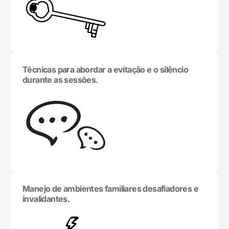
Técnicas para abordar a evitação e o silêncio
durante as sessões.
Manejo de ambientes familiares desafiadores e
invalidantes.