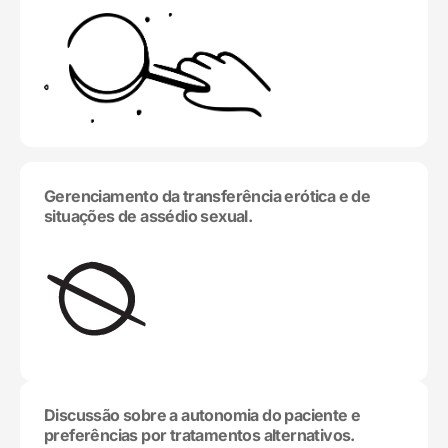
Gerenciamento da transferência erótica e de
situações de assédio sexual.
Discussão sobre a autonomia do paciente e
preferências por tratamentos alternativos.