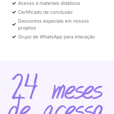
Acesso a materiais didáticos
Certificado de conclusão
Descontos especiais em nossos
projetos
Grupo de WhatsApp para interação