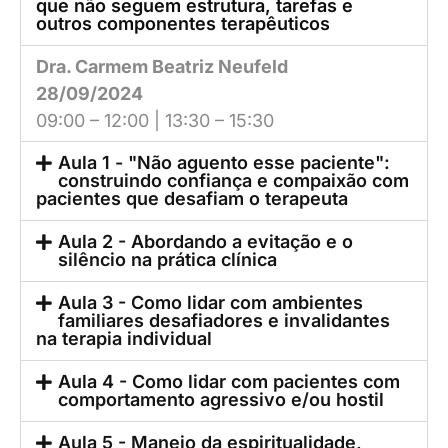
que não seguem estrutura, tarefas e
outros componentes terapêuticos
Dra. Carmem Beatriz Neufeld
28/09/2024
09:00 – 12:00 | 13:30 – 15:30
Aula 1 - "Não aguento esse paciente":
construindo confiança e compaixão com
pacientes que desafiam o terapeuta
Aula 2 - Abordando a evitação e o
silêncio na prática clínica
Aula 3 - Como lidar com ambientes
familiares desafiadores e invalidantes
na terapia individual
Aula 4 - Como lidar com pacientes com
comportamento agressivo e/ou hostil
Aula 5 - Manejo da espiritualidade,