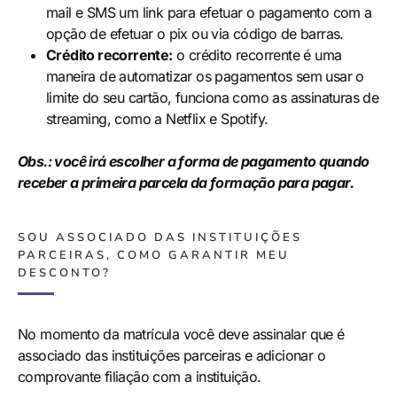
mail e SMS um link para efetuar o pagamento com a
opção de efetuar o pix ou via código de barras.
Crédito recorrente:
o crédito recorrente é uma
maneira de automatizar os pagamentos sem usar o
limite do seu cartão, funciona como as assinaturas de
streaming, como a Netflix e Spotify.
Obs.: você irá escolher a forma de pagamento quando
receber a primeira parcela da formação para pagar.
SOU ASSOCIADO DAS INSTITUIÇÕES
PARCEIRAS, COMO GARANTIR MEU
DESCONTO?
No momento da matrícula você deve assinalar que é
associado das instituições parceiras e adicionar o
comprovante
filiação com a instituição.