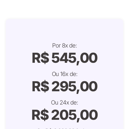
Por 8x de:
R$ 545,00
Ou 16x de:
R$ 295,00
Ou 24x de:
R$ 205,00