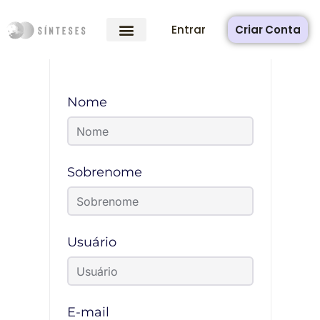
Entrar
Criar Conta
Nome
Sobrenome
Usuário
E-mail