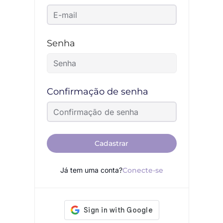
Senha
Confirmação de senha
Cadastrar
Já tem uma conta?
Conecte-se