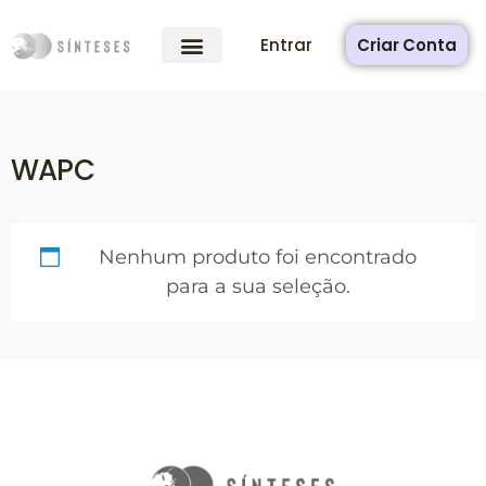
Entrar
Criar Conta
WAPC
Nenhum produto foi encontrado
para a sua seleção.