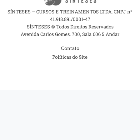
SÍNTESES – CURSOS E TREINAMENTOS LTDA, CNPJ nº
41.918.891/0001-47
SÍNTESES © Todos Direitos Reservados
Avenida Carlos Gomes, 700, Sala 606 5 Andar
Contato
Políticas do Site