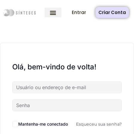
Entrar
Criar Conta
Olá, bem-vindo de volta!
Mantenha-me conectado
Esqueceu sua senha?