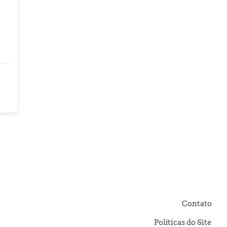
Contato
Políticas do Site