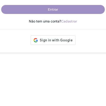
Entrar
Não tem uma conta?
Cadastrar