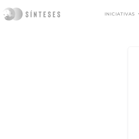
INICIATIVAS