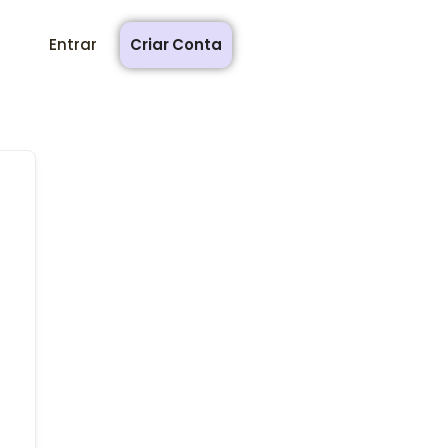
Entrar
Criar Conta