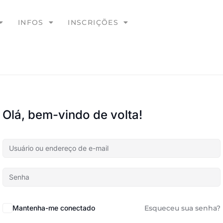
INFOS
INSCRIÇÕES
Olá, bem-vindo de volta!
Mantenha-me conectado
Esqueceu sua senha?