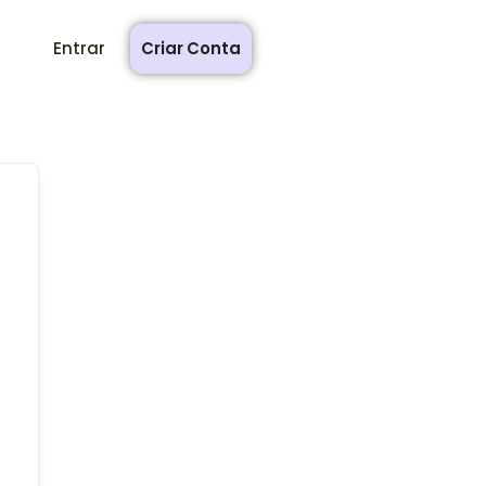
Entrar
Criar Conta