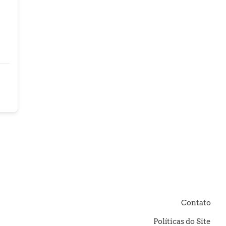
Contato
Políticas do Site