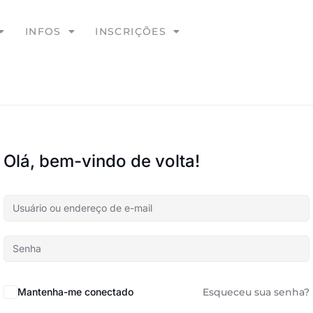
INFOS
INSCRIÇÕES
Olá, bem-vindo de volta!
Mantenha-me conectado
Esqueceu sua senha?