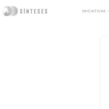
INICIATIVAS