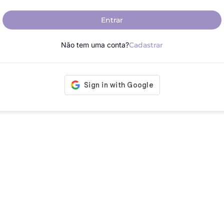
Entrar
Não tem uma conta?
Cadastrar