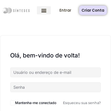
Entrar
Criar Conta
Olá, bem-vindo de volta!
Mantenha-me conectado
Esqueceu sua senha?