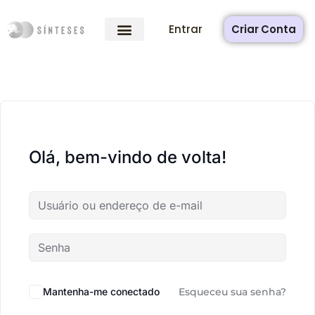
Entrar
Criar Conta
Olá, bem-vindo de volta!
Mantenha-me conectado
Esqueceu sua senha?