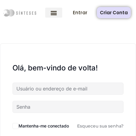
Entrar
Criar Conta
Olá, bem-vindo de volta!
Mantenha-me conectado
Esqueceu sua senha?