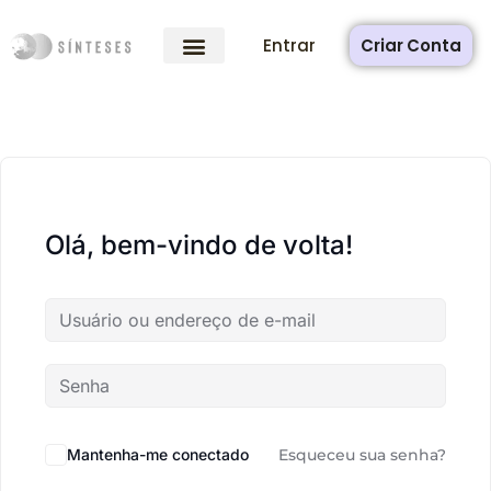
Entrar
Criar Conta
Olá, bem-vindo de volta!
Mantenha-me conectado
Esqueceu sua senha?