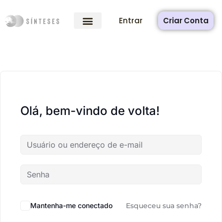
Entrar
Criar Conta
Olá, bem-vindo de volta!
Mantenha-me conectado
Esqueceu sua senha?