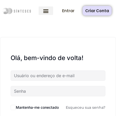
Entrar
Criar Conta
Olá, bem-vindo de volta!
Mantenha-me conectado
Esqueceu sua senha?