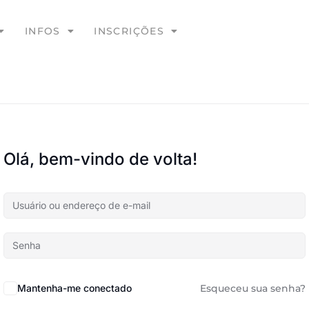
INFOS
INSCRIÇÕES
Olá, bem-vindo de volta!
Mantenha-me conectado
Esqueceu sua senha?