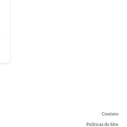
Contato
Políticas do Site