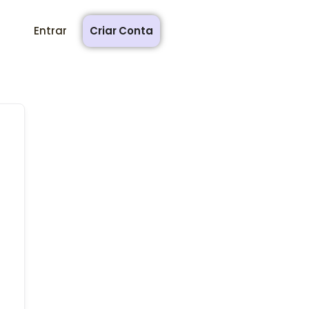
Entrar
Criar Conta