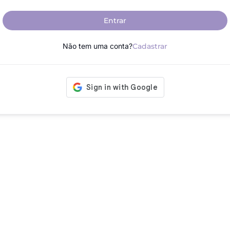
Entrar
Não tem uma conta?
Cadastrar