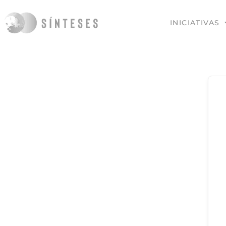
INICIATIVAS