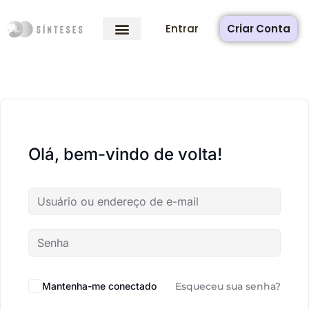
Entrar
Criar Conta
Olá, bem-vindo de volta!
Mantenha-me conectado
Esqueceu sua senha?