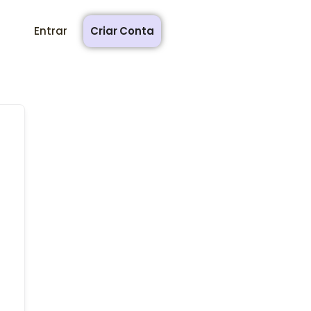
Entrar
Criar Conta