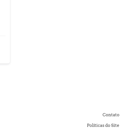
Contato
Políticas do Site