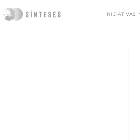
INICIATIVAS