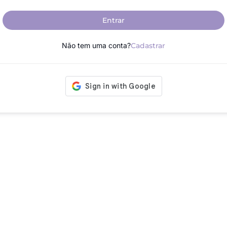
Entrar
Não tem uma conta?
Cadastrar