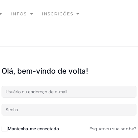
INFOS
INSCRIÇÕES
Olá, bem-vindo de volta!
Mantenha-me conectado
Esqueceu sua senha?