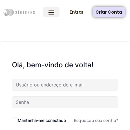
Entrar
Criar Conta
Olá, bem-vindo de volta!
Mantenha-me conectado
Esqueceu sua senha?