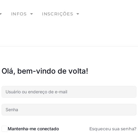
INFOS
INSCRIÇÕES
Olá, bem-vindo de volta!
Mantenha-me conectado
Esqueceu sua senha?