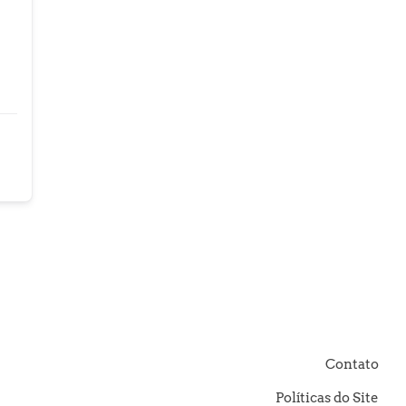
Contato
Políticas do Site