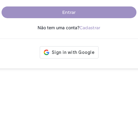
Entrar
Não tem uma conta?
Cadastrar