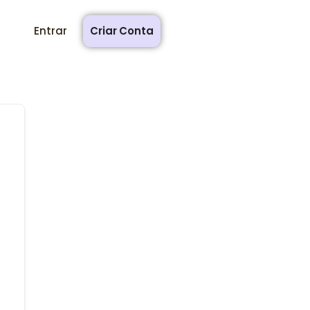
Entrar
Criar Conta