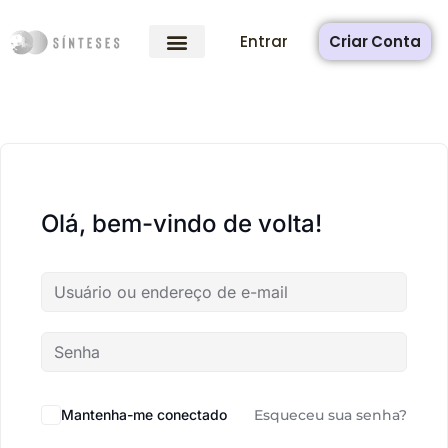
Entrar
Criar Conta
Olá, bem-vindo de volta!
Mantenha-me conectado
Esqueceu sua senha?