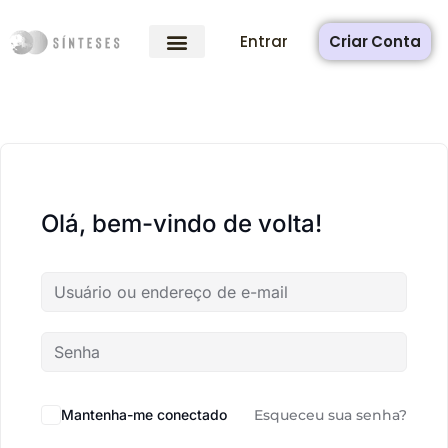
Entrar
Criar Conta
Olá, bem-vindo de volta!
Mantenha-me conectado
Esqueceu sua senha?