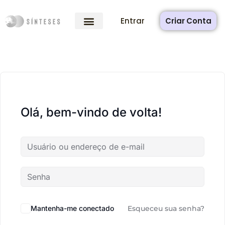
Entrar
Criar Conta
Olá, bem-vindo de volta!
Mantenha-me conectado
Esqueceu sua senha?