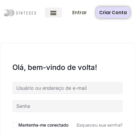
Entrar
Criar Conta
Olá, bem-vindo de volta!
Mantenha-me conectado
Esqueceu sua senha?