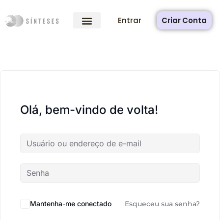
Entrar
Criar Conta
Olá, bem-vindo de volta!
Mantenha-me conectado
Esqueceu sua senha?