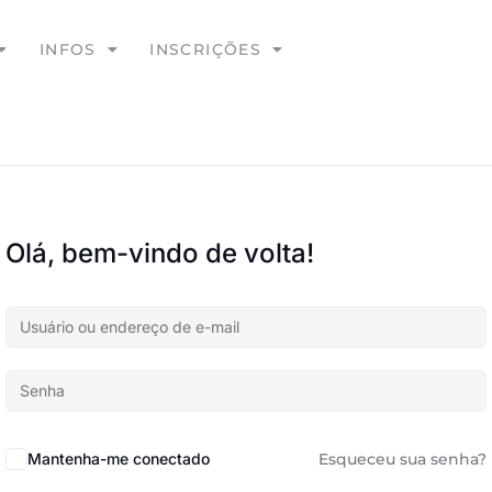
INFOS
INSCRIÇÕES
Olá, bem-vindo de volta!
Mantenha-me conectado
Esqueceu sua senha?