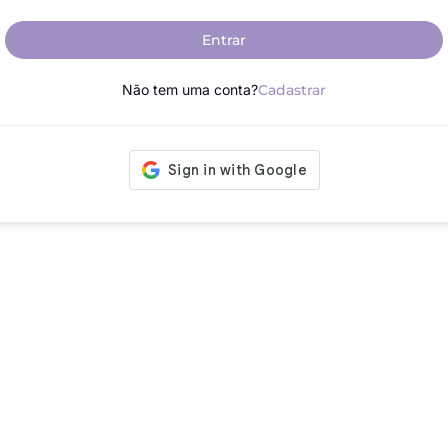
Entrar
Não tem uma conta?
Cadastrar