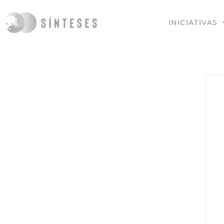
INICIATIVAS