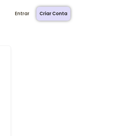
Entrar
Criar Conta