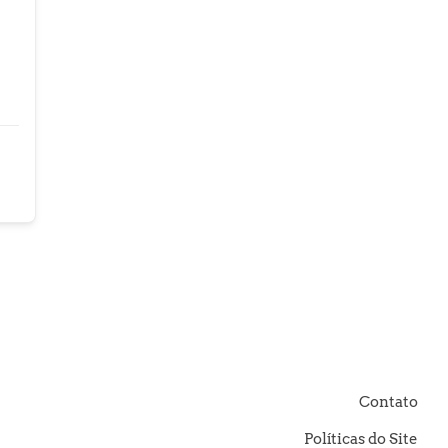
Contato
Políticas do Site