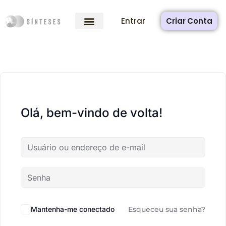
Entrar
Criar Conta
Olá, bem-vindo de volta!
Mantenha-me conectado
Esqueceu sua senha?