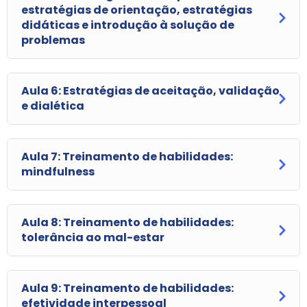
estratégias de orientação, estratégias
didáticas e introdução à solução de
problemas
Aula 6: Estratégias de aceitação, validação
e dialética
Aula 7: Treinamento de habilidades:
mindfulness
Aula 8: Treinamento de habilidades:
tolerância ao mal-estar
Aula 9: Treinamento de habilidades:
efetividade interpessoal