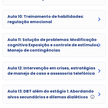
Aula 10: Treinamento de habilidades:
regulação emocional
Aula 11: Solução de problemas: Modificação
cognitiva Exposição e controle de estímulos
Manejo de contingências
Aula 12: Intervenção em crises, estratégias
de manejo de caso e assessoria telefônica
Aula 13: DBT além do estágio 1: Abordando
alvos secundários e dilemas dialéticos