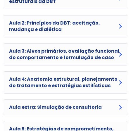
estruturais da DBT
Aula 2: Princípios da DBT: aceitação,
mudança e dialética
Aula 3: Alvos primários, avaliação funcional
do comportamento e formulação de caso
Aula 4: Anatomia estrutural, planejamento
do tratamento e estratégias estilísticas
Aula extra: Simulação de consultoria
Aula 5: Estratégias de comprometimento,