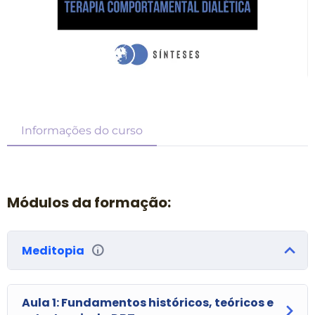
Informações do curso
Módulos da formação:
Meditopia
Aula 1: Fundamentos históricos, teóricos e