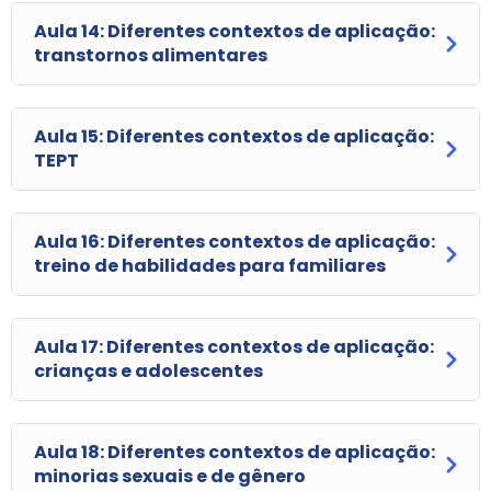
Aula 14: Diferentes contextos de aplicação:
transtornos alimentares
Aula 15: Diferentes contextos de aplicação:
TEPT
Aula 16: Diferentes contextos de aplicação:
treino de habilidades para familiares
Aula 17: Diferentes contextos de aplicação:
crianças e adolescentes
Aula 18: Diferentes contextos de aplicação:
minorias sexuais e de gênero