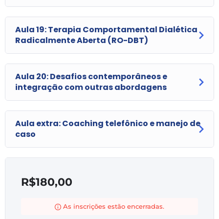
Aula 19: Terapia Comportamental Dialética
Radicalmente Aberta (RO-DBT)
Aula 20: Desafios contemporâneos e
integração com outras abordagens
Aula extra: Coaching telefônico e manejo de
caso
R$
180,00
As inscrições estão encerradas.