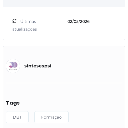
Últimas
02/05/2026
atualizações
sintesespsi
Tags
DBT
Formação