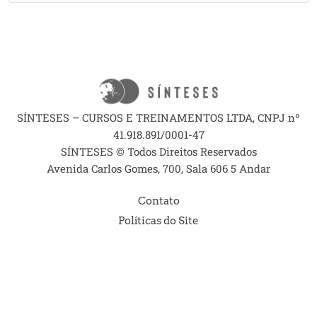
SÍNTESES – CURSOS E TREINAMENTOS LTDA, CNPJ nº
41.918.891/0001-47
SÍNTESES © Todos Direitos Reservados
Avenida Carlos Gomes, 700, Sala 606 5 Andar
Contato
Políticas do Site