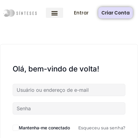
Entrar
Criar Conta
Olá, bem-vindo de volta!
Mantenha-me conectado
Esqueceu sua senha?