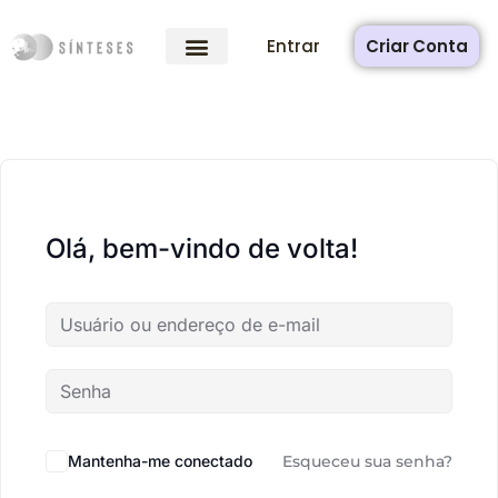
Entrar
Criar Conta
Olá, bem-vindo de volta!
Mantenha-me conectado
Esqueceu sua senha?