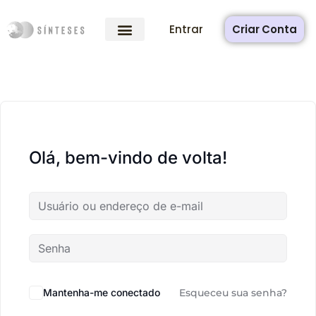
Entrar
Criar Conta
Olá, bem-vindo de volta!
Mantenha-me conectado
Esqueceu sua senha?