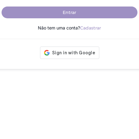
Entrar
Não tem uma conta?
Cadastrar