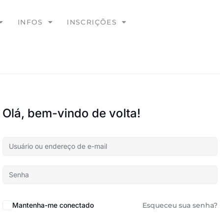
INFOS
INSCRIÇÕES
Olá, bem-vindo de volta!
Mantenha-me conectado
Esqueceu sua senha?