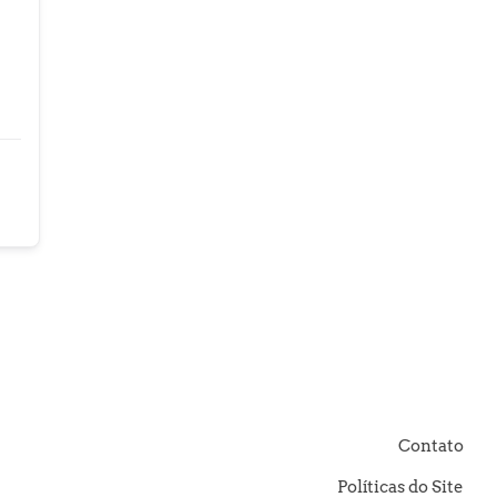
Contato
Políticas do Site