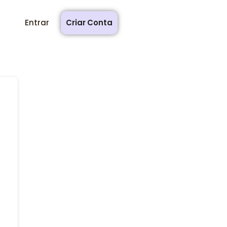
Entrar
Criar Conta