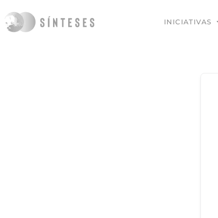
INICIATIVAS