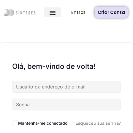
Entrar
Criar Conta
Olá, bem-vindo de volta!
Mantenha-me conectado
Esqueceu sua senha?