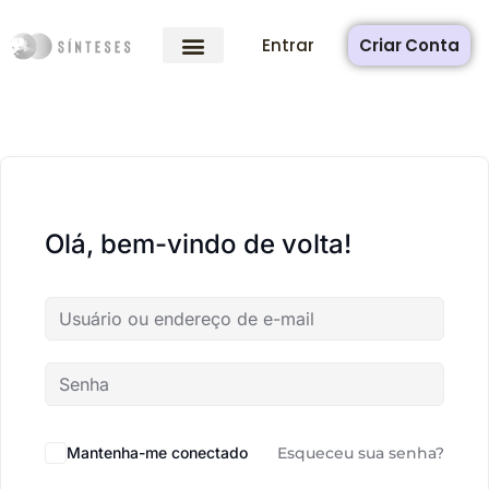
Entrar
Criar Conta
Olá, bem-vindo de volta!
Mantenha-me conectado
Esqueceu sua senha?