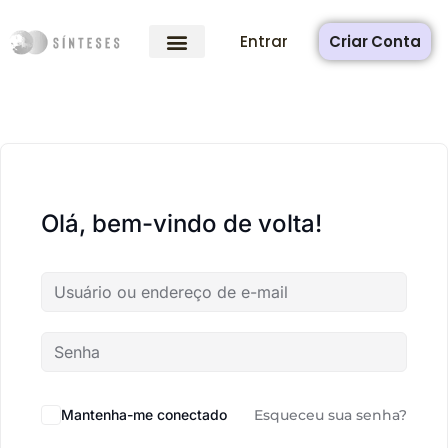
Entrar
Criar Conta
Olá, bem-vindo de volta!
Mantenha-me conectado
Esqueceu sua senha?