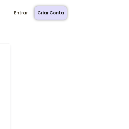
Entrar
Criar Conta