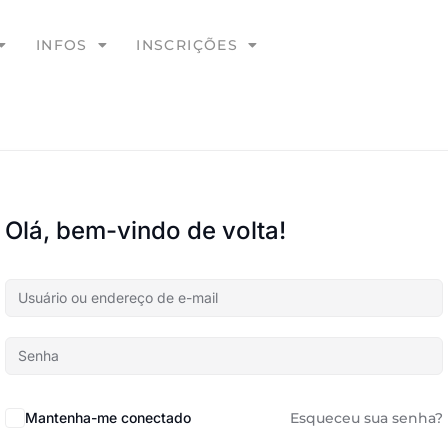
INFOS
INSCRIÇÕES
Olá, bem-vindo de volta!
Mantenha-me conectado
Esqueceu sua senha?