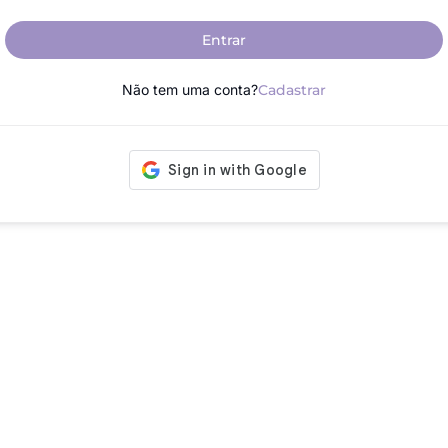
Entrar
Não tem uma conta?
Cadastrar