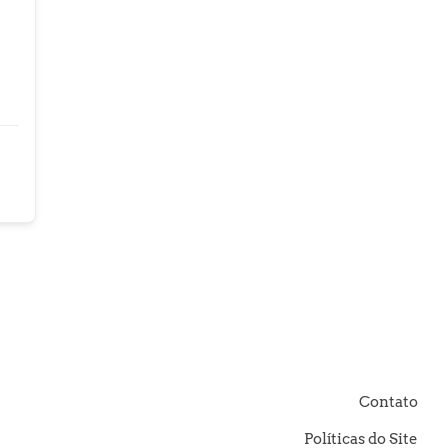
Contato
Políticas do Site