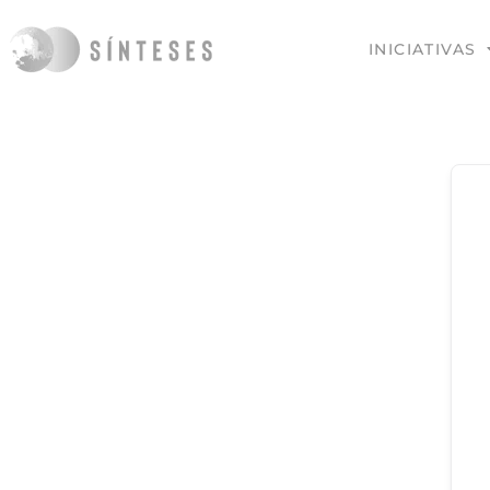
INICIATIVAS