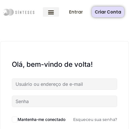
Entrar
Criar Conta
Olá, bem-vindo de volta!
Mantenha-me conectado
Esqueceu sua senha?