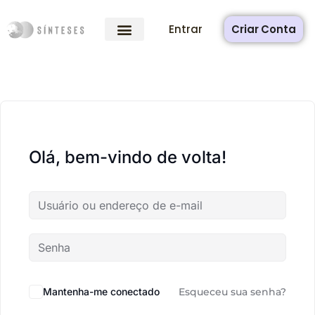
Entrar
Criar Conta
Olá, bem-vindo de volta!
Mantenha-me conectado
Esqueceu sua senha?