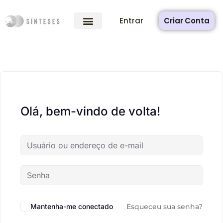
Entrar
Criar Conta
Olá, bem-vindo de volta!
Mantenha-me conectado
Esqueceu sua senha?