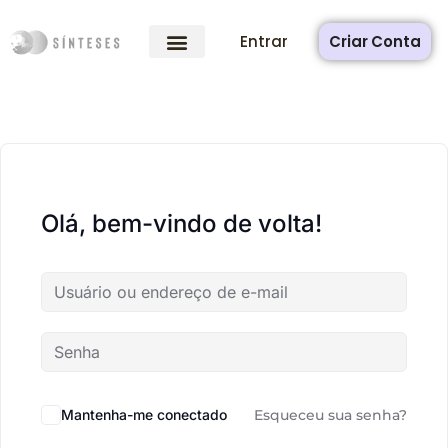
Entrar
Criar Conta
Olá, bem-vindo de volta!
Mantenha-me conectado
Esqueceu sua senha?