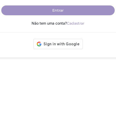
Entrar
Não tem uma conta?
Cadastrar