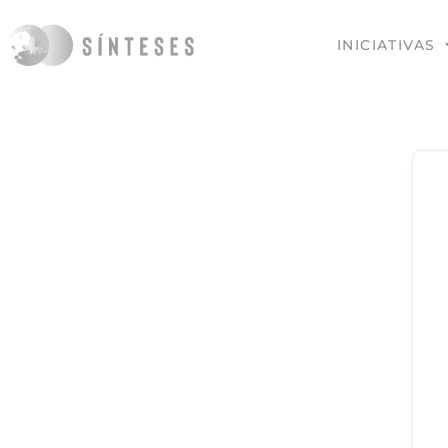
INICIATIVAS