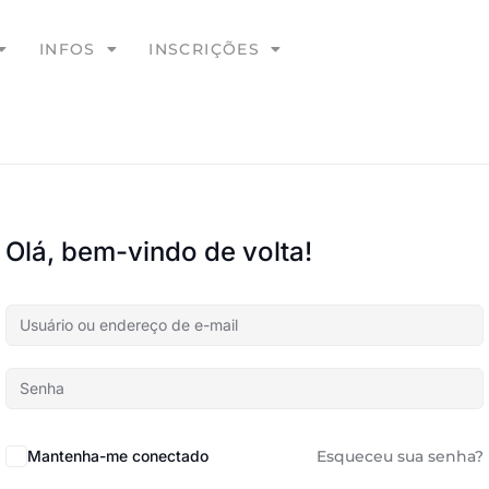
INFOS
INSCRIÇÕES
Olá, bem-vindo de volta!
Mantenha-me conectado
Esqueceu sua senha?