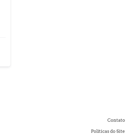
Contato
Políticas do Site