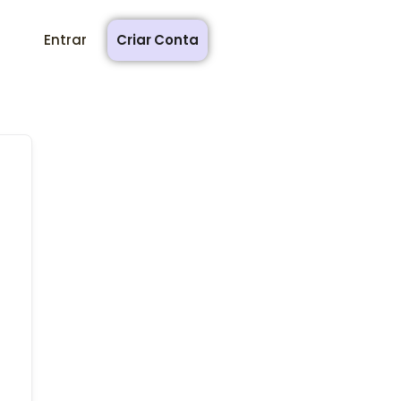
Entrar
Criar Conta