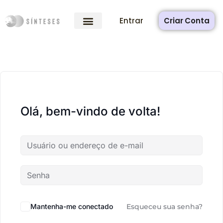
Entrar
Criar Conta
Olá, bem-vindo de volta!
Mantenha-me conectado
Esqueceu sua senha?