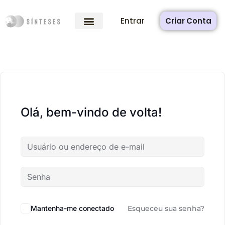
Entrar
Criar Conta
Olá, bem-vindo de volta!
Mantenha-me conectado
Esqueceu sua senha?