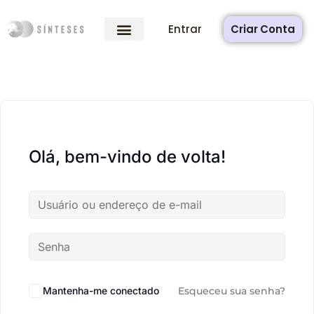
Entrar
Criar Conta
Olá, bem-vindo de volta!
Mantenha-me conectado
Esqueceu sua senha?