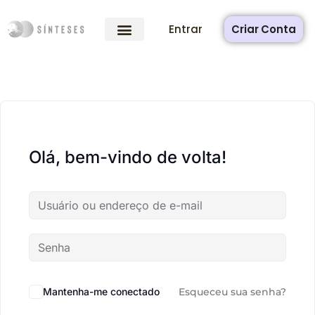
Entrar
Criar Conta
Olá, bem-vindo de volta!
Mantenha-me conectado
Esqueceu sua senha?