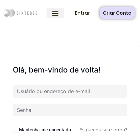
Entrar
Criar Conta
Olá, bem-vindo de volta!
Mantenha-me conectado
Esqueceu sua senha?