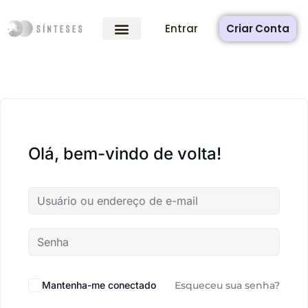
Entrar
Criar Conta
Olá, bem-vindo de volta!
Mantenha-me conectado
Esqueceu sua senha?