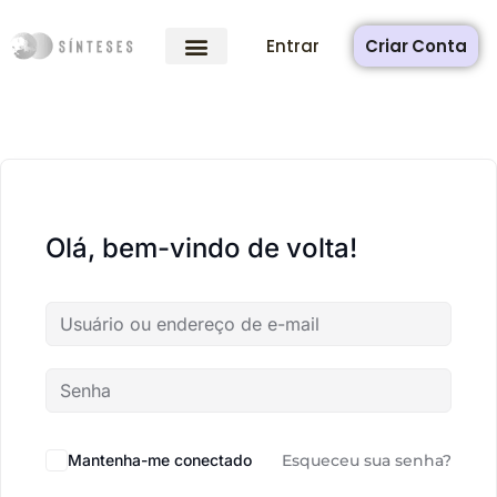
Entrar
Criar Conta
Olá, bem-vindo de volta!
Mantenha-me conectado
Esqueceu sua senha?