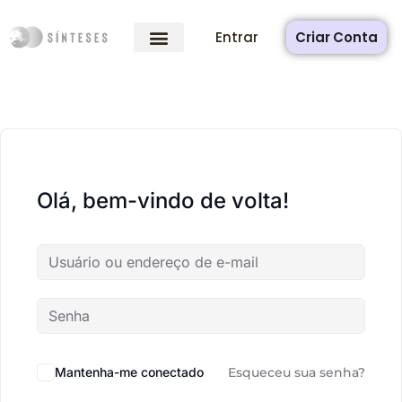
Entrar
Criar Conta
Olá, bem-vindo de volta!
Mantenha-me conectado
Esqueceu sua senha?