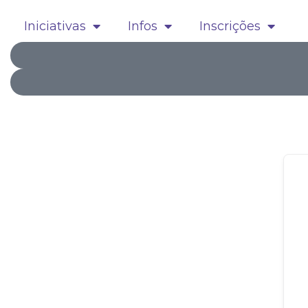
Iniciativas
Infos
Inscrições