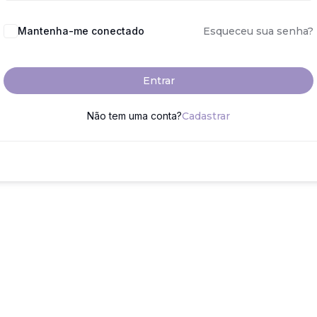
Mantenha-me conectado
Esqueceu sua senha?
Entrar
Não tem uma conta?
Cadastrar