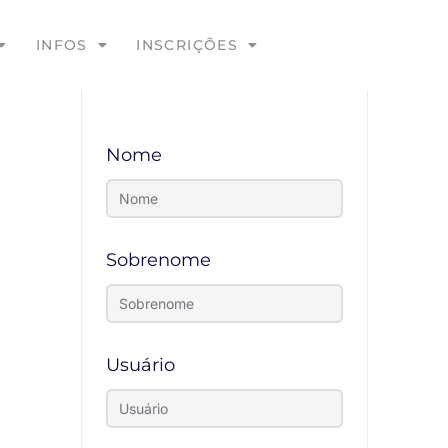
INFOS
INSCRIÇÕES
Nome
Sobrenome
Usuário