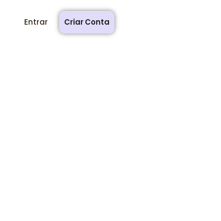
Entrar
Criar Conta