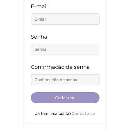
E-mail
Senha
Confirmação de senha
Cadastrar
Já tem uma conta?
Conecte-se