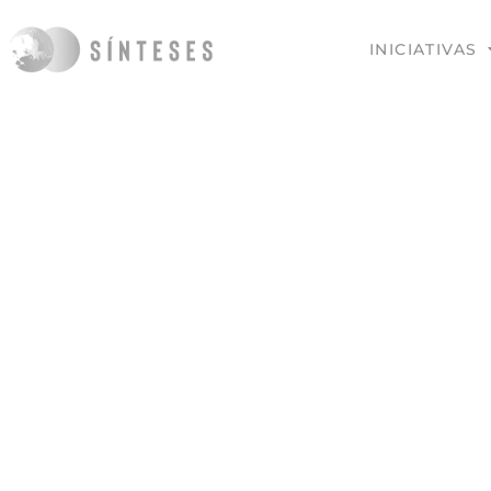
INICIATIVAS