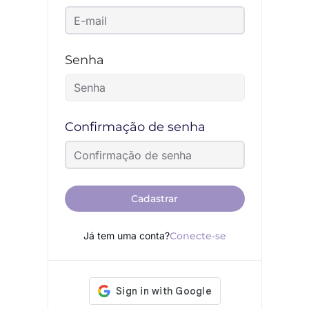
Senha
Confirmação de senha
Cadastrar
Já tem uma conta?
Conecte-se