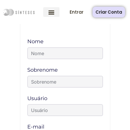
Entrar
Criar Conta
Nome
Sobrenome
Usuário
E-mail